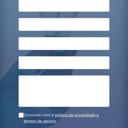
Concordo com a
política de privacidade e
termos de serviço
.