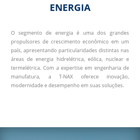
ENERGIA
O segmento de energia é uma dos grandes
propulsores de crescimento econômico em um
país, apresentando particularidades distintas nas
áreas de energia hidrelétrica, eólica, nuclear e
termelétrica. Com a expertise em engenharia de
manufatura, a T-NAX oferece inovação,
modernidade e desempenho em suas soluções.