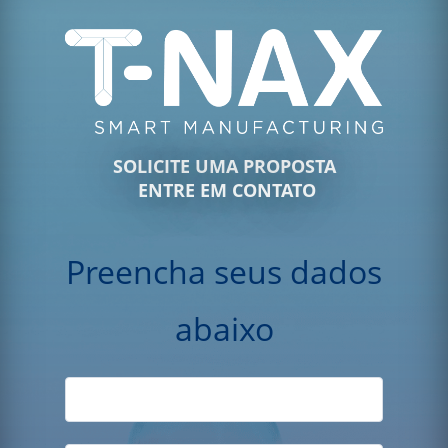
SOLICITE UMA PROPOSTA
ENTRE EM CONTATO
Preencha seus dados
abaixo