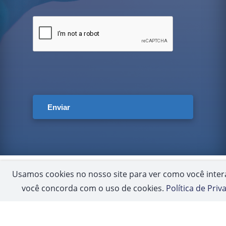
Usamos cookies no nosso site para ver como você intera
você concorda com o uso de cookies.
Política de Priv