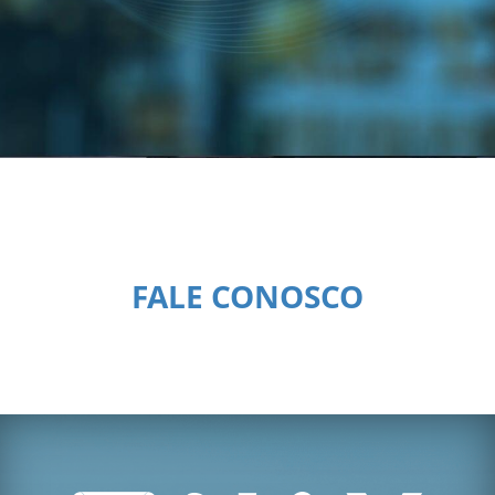
FALE CONOSCO