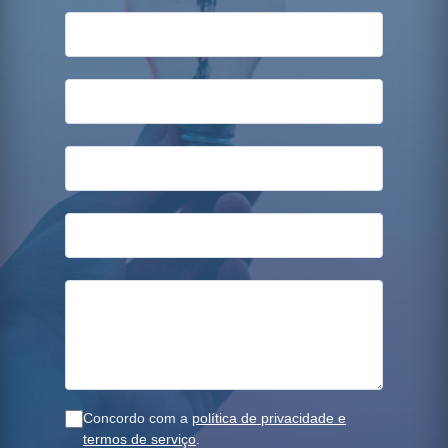
Concordo com a
política de privacidade e
termos de serviço
.