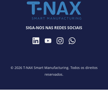
SIGA-NOS NAS REDES SOCIAIS
© 2026 T-NAX Smart Manufacturing. Todos os direitos
reservados.