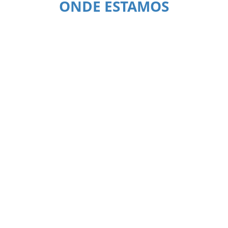
ONDE ESTAMOS