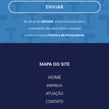
ENVIAR
Ao clicar em
ENVIAR
, você concorda com o
tratamento dos seus dados pessoais
conforme nossa
Política de Privacidade
.
MAPA DO SITE
HOME
EMPRES
A
ATUAÇÃO
CONTATO