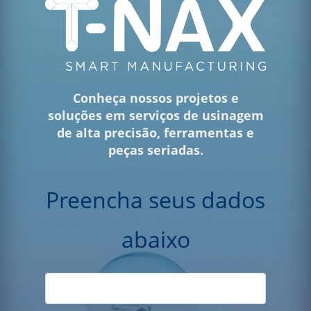
Conheça nossos projetos e
soluções em serviços de usinagem
de alta precisão, ferramentas e
peças seriadas.
Preencha seus dados
abaixo