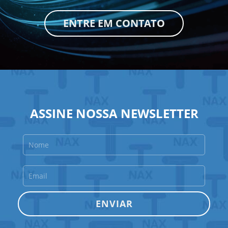
ENTRE EM CONTATO
ASSINE NOSSA NEWSLETTER
Nome
Email
ENVIAR