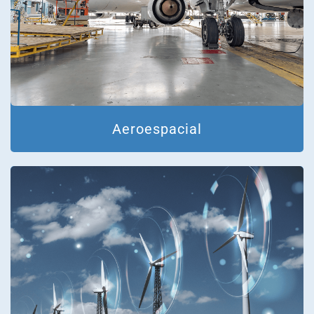
Aeroespacial