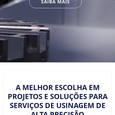
SAIBA MAIS
A MELHOR ESCOLHA EM
PROJETOS E SOLUÇÕES PARA
SERVIÇOS DE USINAGEM DE
ALTA PRECISÃO