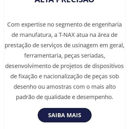
Com expertise no segmento de engenharia
de manufatura, a T-NAX atua na área de
prestação de serviços de usinagem em geral,
ferramentaria, peças seriadas,
desenvolvimento de projetos de dispositivos
de fixação e nacionalização de peças sob
desenho ou amostras com o mais alto
padrão de qualidade e desempenho.
SAIBA MAIS