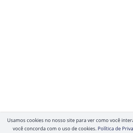
Usamos cookies no nosso site para ver como você intera
você concorda com o uso de cookies.
Política de Priv