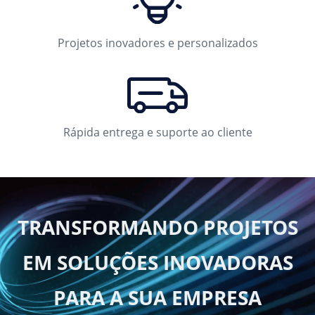
Projetos inovadores e personalizados
Rápida entrega e suporte ao cliente
TRANSFORMANDO PROJETOS
EM SOLUÇÕES INOVADORAS
PARA A SUA EMPRESA