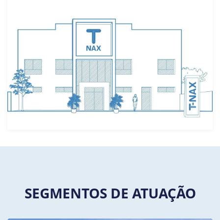
SEGMENTOS DE ATUAÇÃO