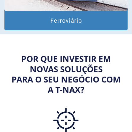
Ferroviário
POR QUE INVESTIR EM
NOVAS SOLUÇÕES
PARA O SEU NEGÓCIO COM
A T-NAX?