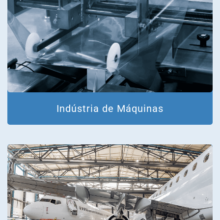
Indústria de Máquinas