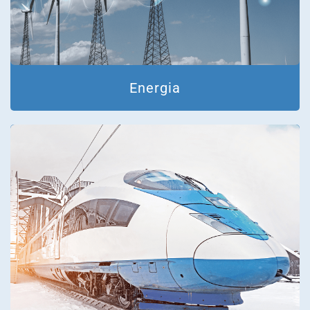
Energia