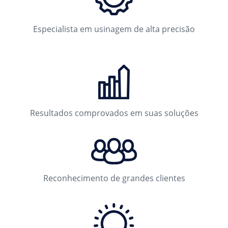
Especialista em usinagem de alta precisão
Resultados comprovados em suas soluções
Reconhecimento de grandes clientes