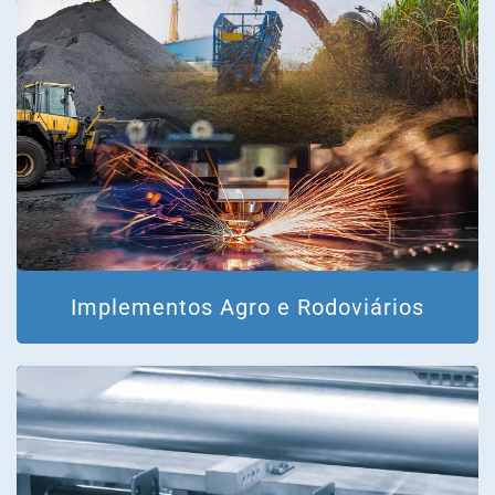
Implementos Agro e Rodoviários