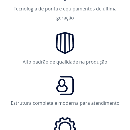
Tecnologia de ponta e equipamentos de última
geração
Alto padrão de qualidade na produção
Estrutura completa e moderna para atendimento