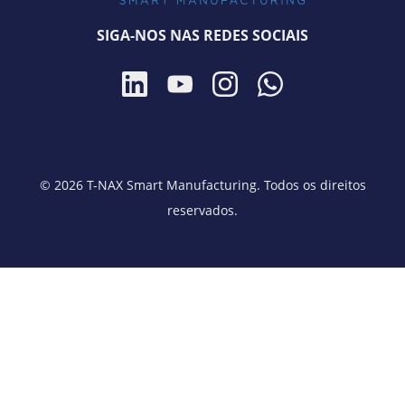
SIGA-NOS NAS REDES SOCIAIS
© 2026 T-NAX Smart Manufacturing. Todos os direitos
reservados.