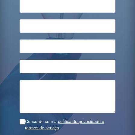
Concordo com a
política de privacidade e
termos de serviço
.