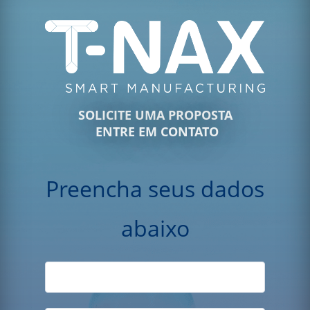
SOLICITE UMA PROPOSTA
ENTRE EM CONTATO
Preencha seus dados
abaixo