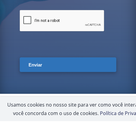
Usamos cookies no nosso site para ver como você intera
você concorda com o uso de cookies.
Política de Priv