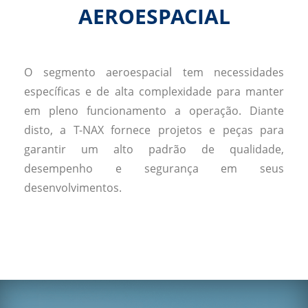
AEROESPACIAL
O segmento aeroespacial tem necessidades
específicas e de alta complexidade para manter
em pleno funcionamento a operação. Diante
disto, a T-NAX fornece projetos e peças para
garantir um alto padrão de qualidade,
desempenho e segurança em seus
desenvolvimentos.